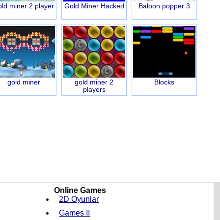
old miner 2 player
Gold Miner Hacked
Baloon popper 3
gold miner
gold miner 2
Blocks
players
Online Games
2D Oyunlar
Games II