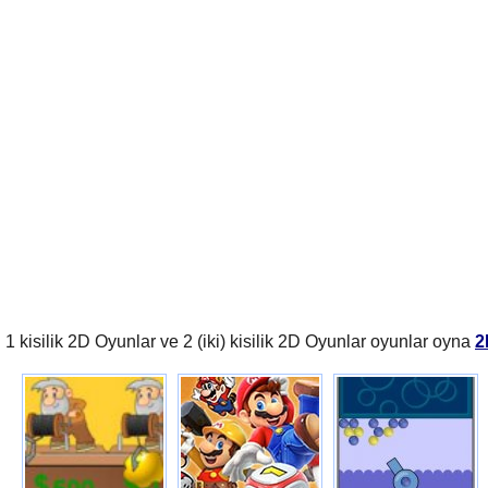
1 kisilik 2D Oyunlar ve 2 (iki) kisilik 2D Oyunlar oyunlar oyna
2