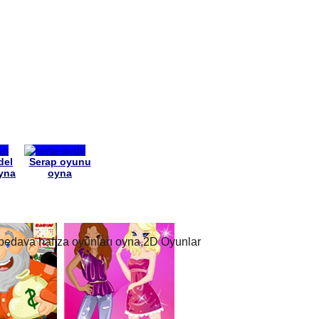
del
Serap oyunu
yna
oyna
, bedava hafıza oyunları oyna,2D Oyunlar