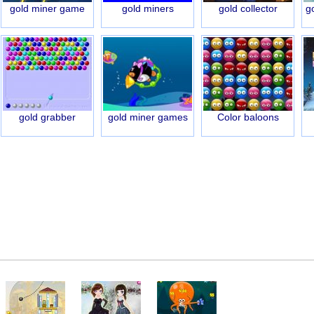
gold miner game
gold miners
gold collector
g
gold grabber
gold miner games
Color baloons