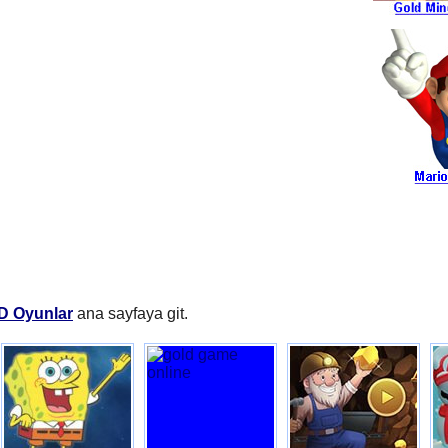
D Oyunlar
ana sayfaya git.