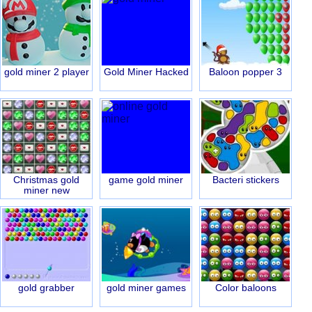
gold miner 2 player
Gold Miner Hacked
Baloon popper 3
Christmas gold
game gold miner
Bacteri stickers
miner new
gold grabber
gold miner games
Color baloons