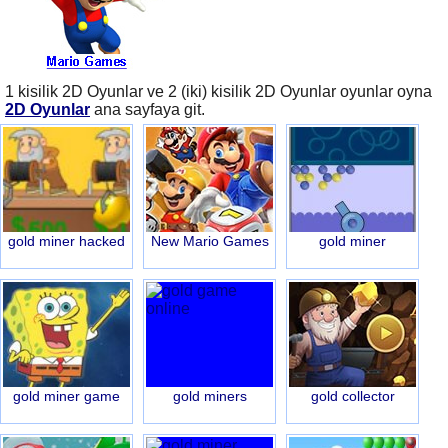
1 kisilik 2D Oyunlar ve 2 (iki) kisilik 2D Oyunlar oyunlar oyna
2D Oyunlar
ana sayfaya git.
gold miner hacked
New Mario Games
gold miner
gold miner game
gold miners
gold collector