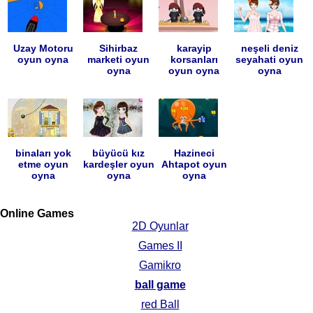
Uzay Motoru
Sihirbaz
karayip
neşeli deniz
oyun oyna
marketi oyun
korsanları
seyahati oyun
oyna
oyun oyna
oyna
binaları yok
büyücü kız
Hazineci
etme oyun
kardeşler oyun
Ahtapot oyun
oyna
oyna
oyna
Online Games
2D Oyunlar
Games II
Gamikro
ball game
red Ball