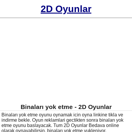
2D Oyunlar
Binaları yok etme - 2D Oyunlar
Binaları yok etme oyunu oynamak icin oyna linkine tikla ve
indirme bekle. Oyun reklamlari gectikten sonra binaları yok
etme oyunu baslayacak. Tum 2D Oyunlar Bedava online
olarak oynayabilirsin. binaları yok etme yukleniyor.