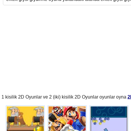
1 kisilik 2D Oyunlar ve 2 (iki) kisilik 2D Oyunlar oyunlar oyna
2