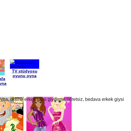
TV stüdyosu
oyunu oyna
afa
yna
na, online erkek giysi giydirme ücretsiz, bedava erkek giysi