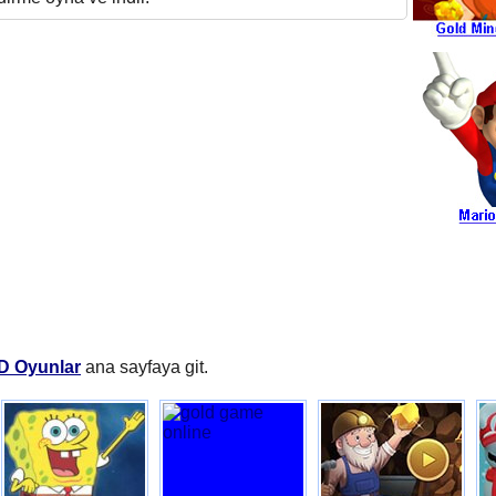
D Oyunlar
ana sayfaya git.