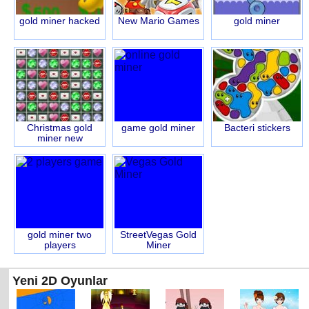
gold miner hacked
New Mario Games
gold miner
Christmas gold
game gold miner
Bacteri stickers
miner new
gold miner two
StreetVegas Gold
players
Miner
Yeni 2D Oyunlar