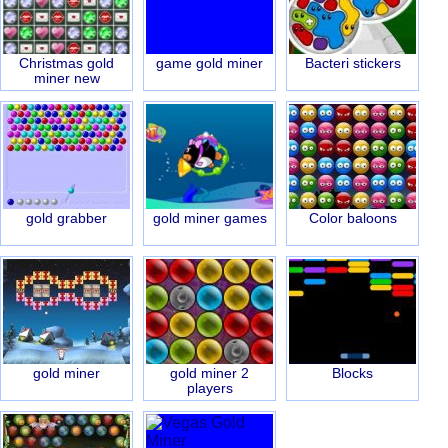
Christmas gold
game gold miner
Bacteri stickers
miner new
gold grabber
gold miner games
Color baloons
gold miner
gold miner 2
Blocks
players