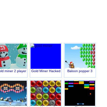
old miner 2 player
Gold Miner Hacked
Baloon popper 3