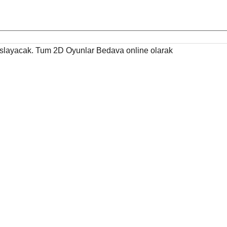
baslayacak. Tum 2D Oyunlar Bedava online olarak