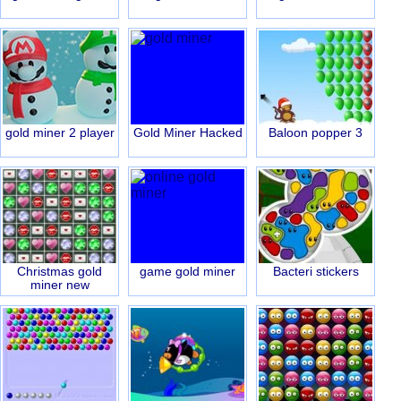
gold miner 2 player
Gold Miner Hacked
Baloon popper 3
Christmas gold
game gold miner
Bacteri stickers
miner new