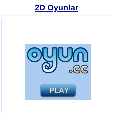
2D Oyunlar