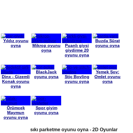
Yıldız oyunu
Buzda Sürat
oyna
Mikrop oyunu
Puanlı giysi
oyunu oyna
oyna
giydirme 20
oyunu oyna
BlackJack
Yemek Şov:
Dinx - Gizemli
oyunu oyna
Stiç Bovling
Omlet oyunu
Konak oyunu
oyunu oyna
oyna
oyna
Örümcek
Spor giyim
Maymun
oyunu oyna
oyunu oyna
sıkı parketme oyunu oyna - 2D Oyunlar