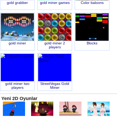
gold grabber
gold miner games
Color baloons
gold miner
gold miner 2
Blocks
players
gold miner two
StreetVegas Gold
players
Miner
Yeni 2D Oyunlar