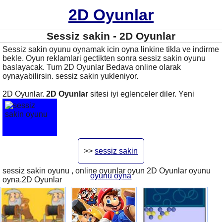
2D Oyunlar
Sessiz sakin - 2D Oyunlar
Sessiz sakin oyunu oynamak icin oyna linkine tikla ve indirme
bekle. Oyun reklamlari gectikten sonra sessiz sakin oyunu
baslayacak. Tum 2D Oyunlar Bedava online olarak
oynayabilirsin. sessiz sakin yukleniyor.
2D Oyunlar.
2D Oyunlar
sitesi iyi eglenceler diler. Yeni
>>
sessiz sakin
sessiz sakin oyunu , online oyunlar oyun 2D Oyunlar oyunu
oyunu oyna
oyna,2D Oyunlar