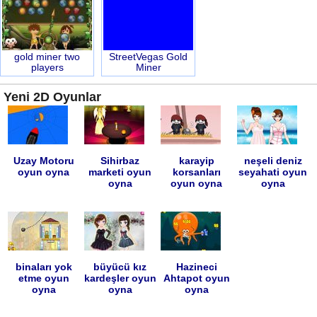
gold miner two
StreetVegas Gold
players
Miner
Yeni 2D Oyunlar
Uzay Motoru
Sihirbaz
karayip
neşeli deniz
oyun oyna
marketi oyun
korsanları
seyahati oyun
oyna
oyun oyna
oyna
binaları yok
büyücü kız
Hazineci
etme oyun
kardeşler oyun
Ahtapot oyun
oyna
oyna
oyna