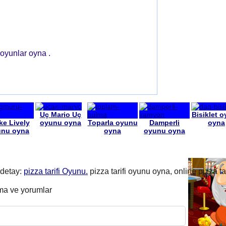
 oyunlar oyna .
Uç Mario Uç
Bisiklet 
ke Lively
oyunu oyna
Toparla oyunu
Damperli
oyna
unu oyna
oyna
oyunu oyna
 detay:
pizza tarifi Oyunu.
pizza tarifi oyunu oyna, online pizza ta
ama ve yorumlar