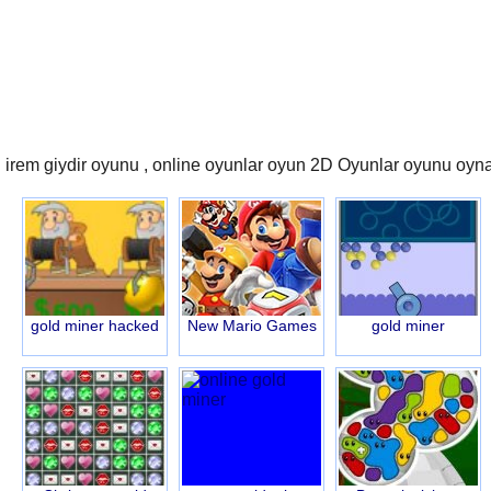
irem giydir oyunu , online oyunlar oyun 2D Oyunlar oyunu oyn
gold miner hacked
New Mario Games
gold miner