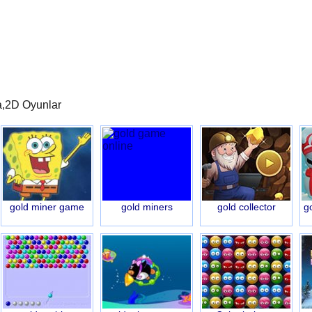
a,2D Oyunlar
gold miner game
gold miners
gold collector
g