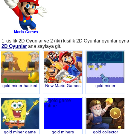
1 kisilik 2D Oyunlar ve 2 (iki) kisilik 2D Oyunlar oyunlar oyna
2D Oyunlar
ana sayfaya git.
gold miner hacked
New Mario Games
gold miner
gold miner game
gold miners
gold collector