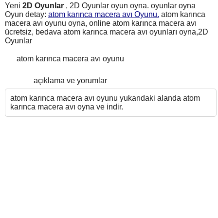
Yeni
2D Oyunlar
, 2D Oyunlar oyun oyna. oyunlar oyna
Oyun detay:
atom karınca macera avı Oyunu.
atom karınca
macera avı oyunu oyna, online atom karınca macera avı
ücretsiz, bedava atom karınca macera avı oyunları oyna,2D
Oyunlar
atom karınca macera avı oyunu
açıklama ve yorumlar
atom karınca macera avı oyunu yukarıdaki alanda atom
karınca macera avı oyna ve indir.