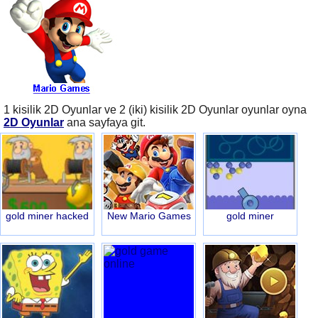
1 kisilik 2D Oyunlar ve 2 (iki) kisilik 2D Oyunlar oyunlar oyna
2D Oyunlar
ana sayfaya git.
gold miner hacked
New Mario Games
gold miner