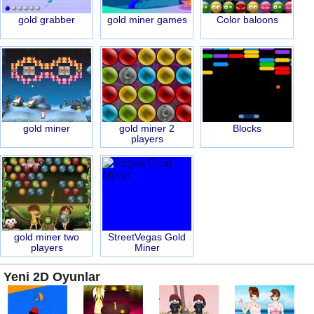
gold grabber
gold miner games
Color baloons
gold miner
gold miner 2
Blocks
players
gold miner two
StreetVegas Gold
players
Miner
Yeni 2D Oyunlar